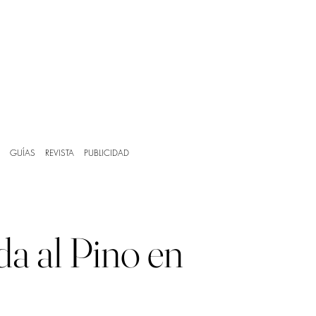
GUÍAS
REVISTA
PUBLICIDAD
da al Pino en