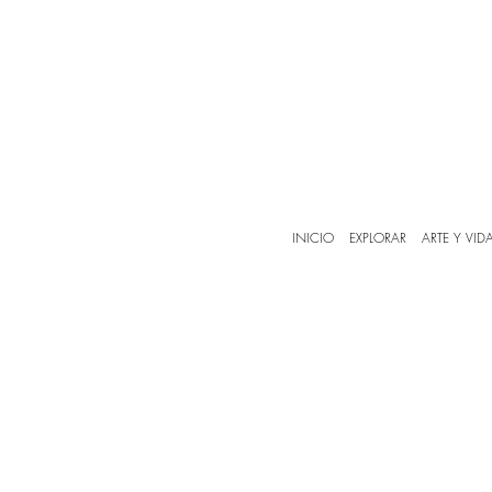
INICIO
EXPLORAR
ARTE Y VID