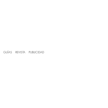
GUÍAS
REVISTA
PUBLICIDAD