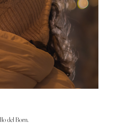
llo del Born.