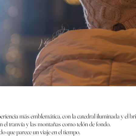
eriencia más emblemática, con la catedral iluminada y el bri
n el tranvía y las montañas como telón de fondo.
do que parece un viaje en el tiempo.