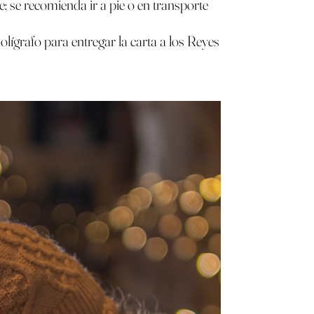
e; se recomienda ir a pie o en transporte
olígrafo para entregar la carta a los Reyes