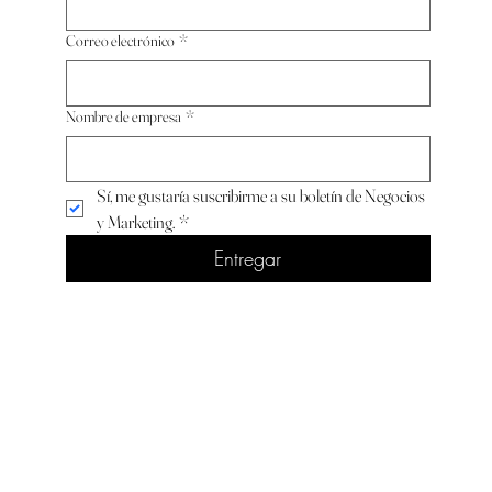
Correo electrónico
*
Nombre de empresa
*
Sí, me gustaría suscribirme a su boletín de Negocios 
y Marketing.
*
Entregar