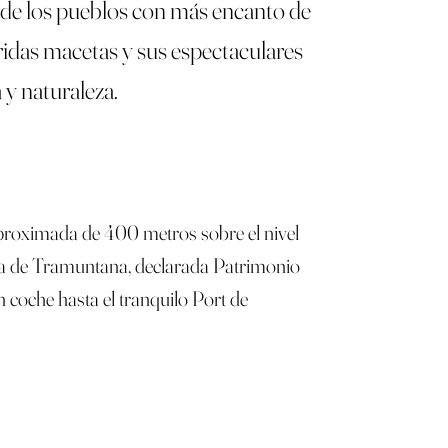
 de los pueblos con más encanto de
ridas macetas y sus espectaculares
 y naturaleza.
 aproximada de 400 metros sobre el nivel
erra de Tramuntana, declarada Patrimonio
coche hasta el tranquilo Port de