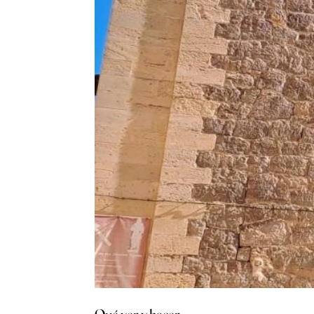
Qué ver y hacer