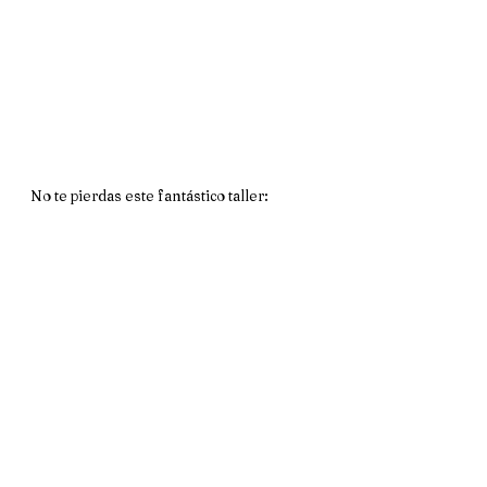
No te pierdas este fantástico taller: