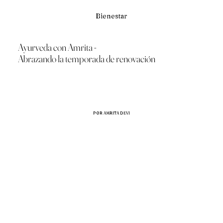
Bienestar
Ayurveda con Amrita -
Abrazando la temporada de renovación
POR AMRITA DEVI