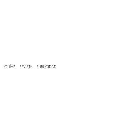
GUÍAS
REVISTA
PUBLICIDAD