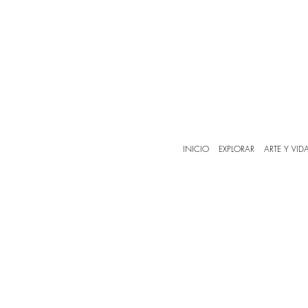
INICIO
EXPLORAR
ARTE Y VID