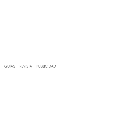
GUÍAS
REVISTA
PUBLICIDAD