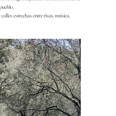
 pueblo.
alles estrechas entre risas, música,