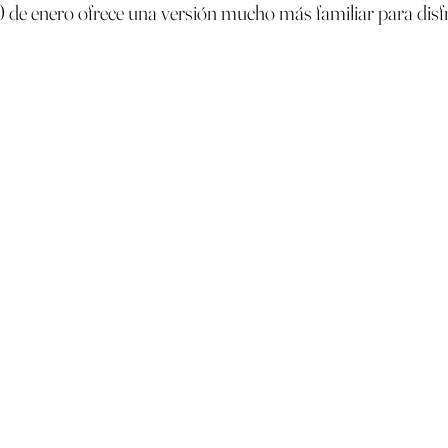
 10 de enero ofrece una versión mucho más familiar para dis