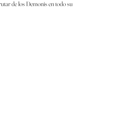
frutar de los Demonis en todo su