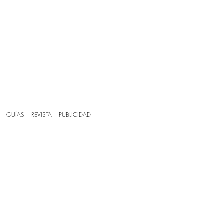
GUÍAS
REVISTA
PUBLICIDAD