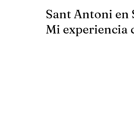
Sant Antoni en 
Mi experiencia 