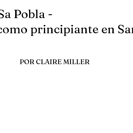
Sa Pobla -
como principiante en Sa
POR CLAIRE MILLER