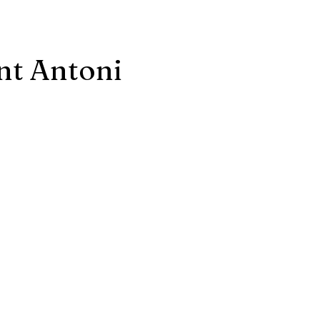
nt Antoni